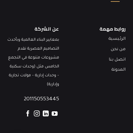
روابط مهمة
عن الشركة
الرئيسية
بمعايير البناء العالمية وبأحدث
التصاميم العصرية نقدم
من نحن
مشروعات متنوعة في التجمع
اتصل بنا
الخامس مثل (وحدات سكنية
المدونة
– وحدات إدارية – مولات تجارية
وإدارية)
201150553445