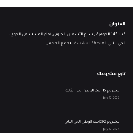
العنوان
فيلا 145 الجوهرة , شارع التسعين الجنوبي, أمام المستشفى الجوي،
الحي الثاني.المنطقة السادسة التجمع الخامس.
تابع مشروعك
مشروع I15 بيت الوطن الحي الثالث
July 12, 2026
مشروع J292بيت الوطن الحي الثاني
July 12, 2026