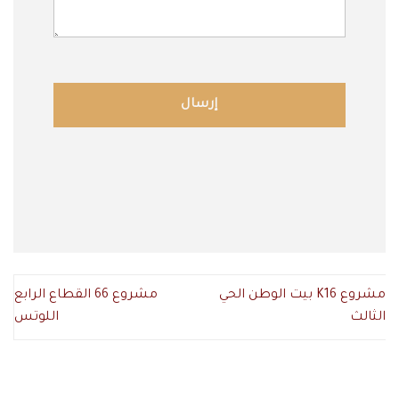
مشروع K16 بيت الوطن الحي
مشروع 66 القطاع الرابع
الثالث
اللوتس