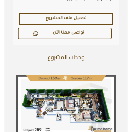
تحميل ملف المشروع
تواصل معنا الآن
وحدات المشروع