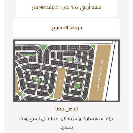
شقة أرضي 153 متر + حديقة 98 متر
خريطة المشروع
تواصل معنا
اترك استفسارك وسيتم الرد عليك في أسرع وقت
ممكن.