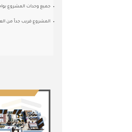
جميع وحدات المشروع بواج
المشروع قريب جداً من العا