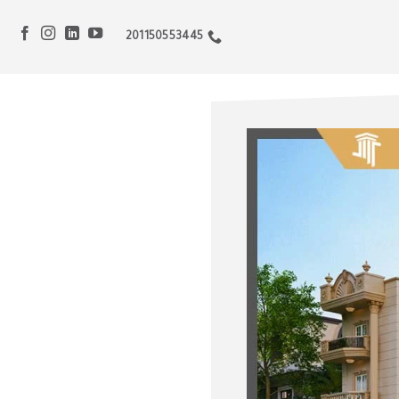
201150553445