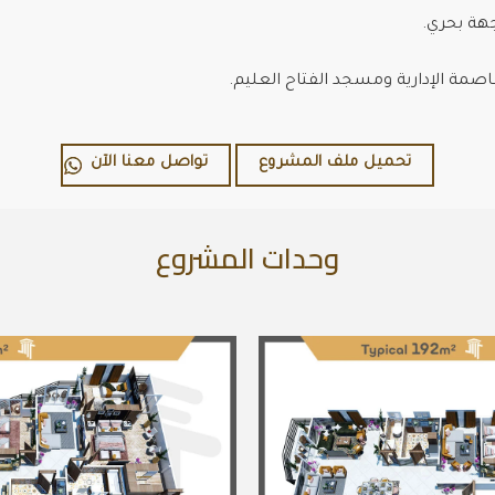
هة بحري.
صمة الإدارية ومسجد الفتاح العليم.
تحميل ملف المشروع
تواصل معنا الآن
وحدات المشروع