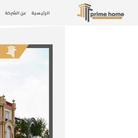
Ski
t
الرئيسية
عن الشركة
conten