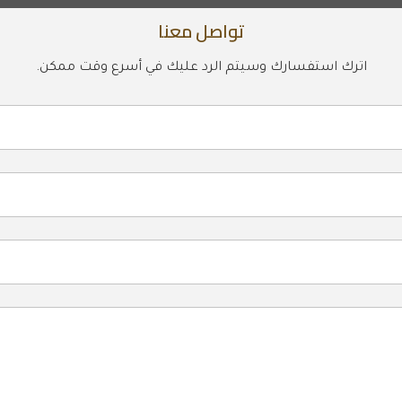
تواصل معنا
اترك استفسارك وسيتم الرد عليك في أسرع وقت ممكن.