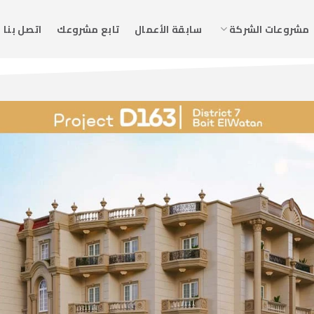
مشروعات الشركة
سابقة الأعمال
تابع مشروعك
اتصل بنا
SEVENTH-DISTRICT