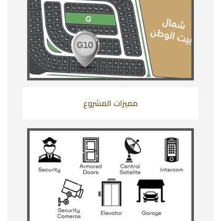
مميزات المشروع