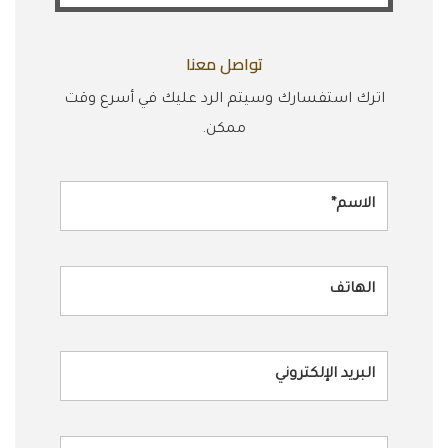
تواصل معنا
اترك استفسارك وسيتم الرد عليك في أسرع وقت
ممكن.